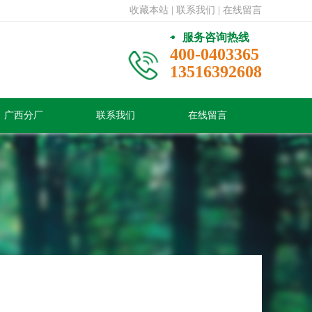
收藏本站
| 联系我们
| 在线留言
服务咨询热线
400-0403365
13516392608
广西分厂
联系我们
在线留言