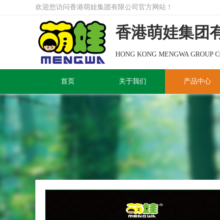
欢迎您访问香港萌娃集团有限公司官方网站！
香港萌娃集团
HONG KONG MENGWA GROUP CO
首页
关于我们
产品中心